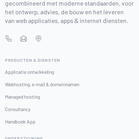
gecombineerd met moderne standaarden, voor
het ontwerp, advies, de bouw en het leveren
van web applicaties, apps & internet diensten.
Telefoon
E-mail
Adres
PRODUCTEN & DIENSTEN
Applicatie ontwikkeling
Webhosting, e-mail & domeinnamen
Managed hosting
Consultancy
Handboek App
ONDERSTEUNING