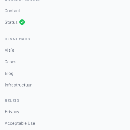
Contact
Status
DEVNOMADS
Visie
Cases
Blog
Infrastructuur
BELEID
Privacy
Acceptable Use