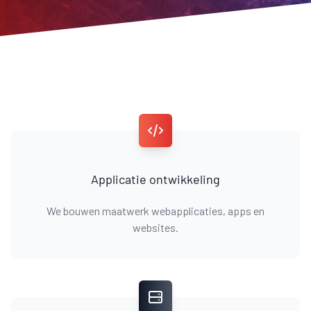
Applicatie ontwikkeling
We bouwen maatwerk webapplicaties, apps en
websites.