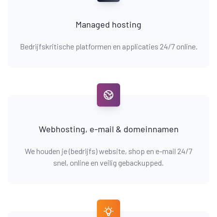
Managed hosting
Bedrijfskritische platformen en applicaties 24/7 online.
Webhosting, e-mail & domeinnamen
We houden je (bedrijfs) website, shop en e-mail 24/7
snel, online en veilig gebackupped.