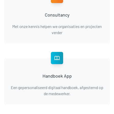
Consultancy
Met onze kennis helpen we organisaties en projecten
verder
Handboek App
Een gepersonaliseerd digitaal handboek, afgestemd op
de medewerker.