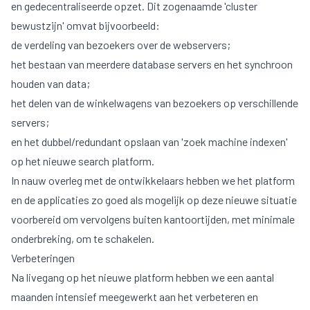
en gedecentraliseerde opzet. Dit zogenaamde 'cluster
bewustzijn' omvat bijvoorbeeld:
de verdeling van bezoekers over de webservers;
het bestaan van meerdere database servers en het synchroon
houden van data;
het delen van de winkelwagens van bezoekers op verschillende
servers;
en het dubbel/redundant opslaan van 'zoek machine indexen'
op het nieuwe search platform.
In nauw overleg met de ontwikkelaars hebben we het platform
en de applicaties zo goed als mogelijk op deze nieuwe situatie
voorbereid om vervolgens buiten kantoortijden, met minimale
onderbreking, om te schakelen.
Verbeteringen
Na livegang op het nieuwe platform hebben we een aantal
maanden intensief meegewerkt aan het verbeteren en