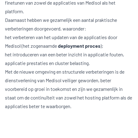
finetunen van zowel de applicaties van Medisol als het
platform.
Daarnaast hebben we gezamelijk een aantal praktische
verbeteringen doorgevoerd, waaronder:
het verbeteren van het updaten van de applicaties door
Medisol (het zogenaamde
deployment proces
);
het introduceren van een beter inzicht in applicatie fouten,
applicatie prestaties en cluster belasting.
Met de nieuwe omgeving en structurele verbeteringen is de
dienstverlening van Medisol veiliger geworden, beter
voorbereid op groei in toekomst en zijn we gezamenlijk in
staat om de continuïteit van zowel het hosting platform als de
applicaties beter te waarborgen.