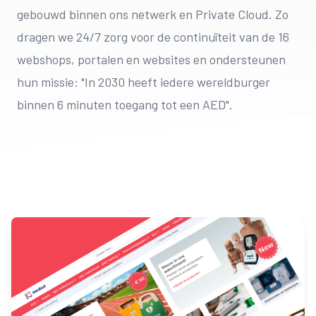
gebouwd binnen ons netwerk en Private Cloud. Zo
dragen we 24/7 zorg voor de continuïteit van de 16
webshops, portalen en websites en ondersteunen
hun missie: "In 2030 heeft iedere wereldburger
binnen 6 minuten toegang tot een AED".