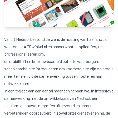
Vanuit Medisol bestond de wens de hosting van haar shops,
waaronder
AEDwinkel.nl
en aanverwante applicaties, te
professionaliseren om:
de stabiliteit en betrouwbaarheid beter te waarborgen;
schaalbaarheid te introduceren om voorbereid te zijn op groei;
méer te halen uit de samenwerking tussen hoster en hun
ontwikkelaars.
In een traject van een aantal maanden hebben we, in intensieve
samenwerking met de ontwikkelaars van Medisol, een
platform gebouwd, migraties uitgevoerd en samen
verbeteringen doorgevoerd in zowel onze dienstverlening, de