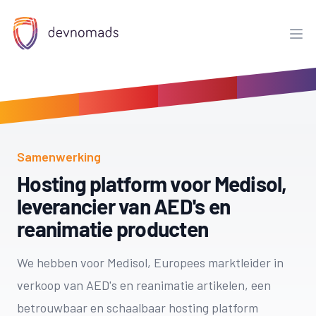
DevNomads
Ope
Samenwerking
Hosting platform voor Medisol,
leverancier van AED's en
reanimatie producten
We hebben voor Medisol, Europees marktleider in
verkoop van AED's en reanimatie artikelen, een
betrouwbaar en schaalbaar hosting platform