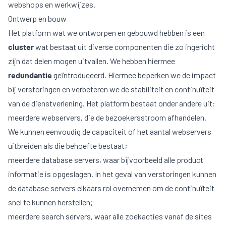
webshops en werkwijzes.
Ontwerp en bouw
Het platform wat we ontworpen en gebouwd hebben is een
cluster
wat bestaat uit diverse componenten die zo ingericht
zijn dat delen mogen uitvallen. We hebben hiermee
redundantie
geïntroduceerd. Hiermee beperken we de impact
bij verstoringen en verbeteren we de stabiliteit en continuïteit
van de dienstverlening. Het platform bestaat onder andere uit:
meerdere webservers, die de bezoekersstroom afhandelen.
We kunnen eenvoudig de capaciteit of het aantal webservers
uitbreiden als die behoefte bestaat;
meerdere database servers, waar bijvoorbeeld alle product
informatie is opgeslagen. In het geval van verstoringen kunnen
de database servers elkaars rol overnemen om de continuïteit
snel te kunnen herstellen;
meerdere search servers, waar alle zoekacties vanaf de sites